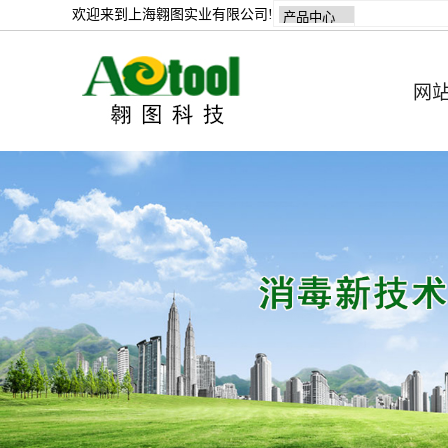
欢迎来到上海翱图实业有限公司!
网