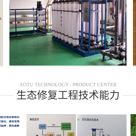
AOTU TECHNOLOGY - PRODUCT CENTER
生态修复工程技术能力