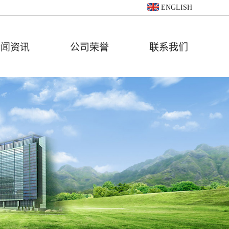
ENGLISH
新闻资讯
公司荣誉
联系我们