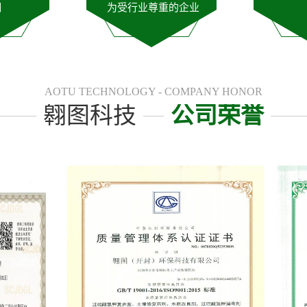
潮
为受行业尊重的企业
AOTU TECHNOLOGY - COMPANY HONOR
翱图科技
公司荣誉