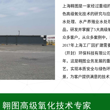
上海翱图是一家经过重组的科技型公
色高级氧化技术的研究与
水处理、水产养殖业水处
品，研发并掌握了5大高级
众多客户，从众多案例中，
2017年上海工厂因扩建
（开封）环保科技有限公司
年，这是翱图业务发展的
艺，实现本质安全与绿色
景，为客户提供满意的技术