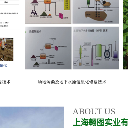
复技术
场地污染及地下水原位氧化修复技术
ABOUT US
上海翱图实业