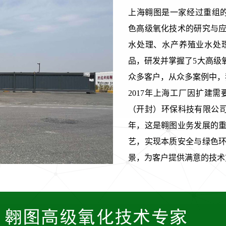
上海翱图是一家经过重组的科技型公
色高级氧化技术的研究与
水处理、水产养殖业水处
品，研发并掌握了5大高级
众多客户，从众多案例中，
2017年上海工厂因扩建
（开封）环保科技有限公司
年，这是翱图业务发展的
艺，实现本质安全与绿色
景，为客户提供满意的技术