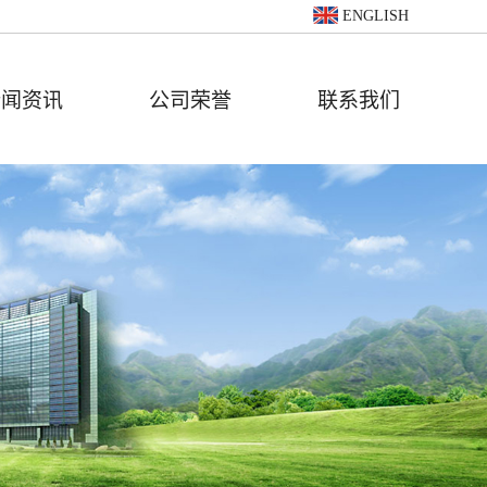
ENGLISH
新闻资讯
公司荣誉
联系我们