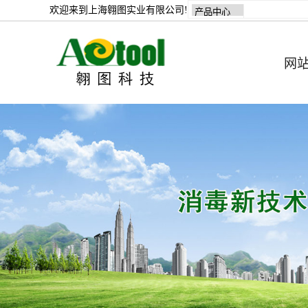
欢迎来到上海翱图实业有限公司!
网