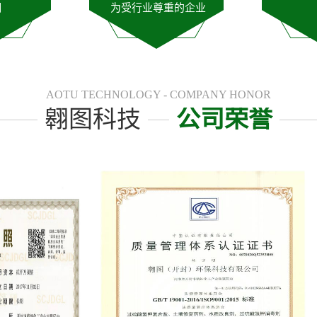
潮
为受行业尊重的企业
AOTU TECHNOLOGY - COMPANY HONOR
翱图科技
公司荣誉