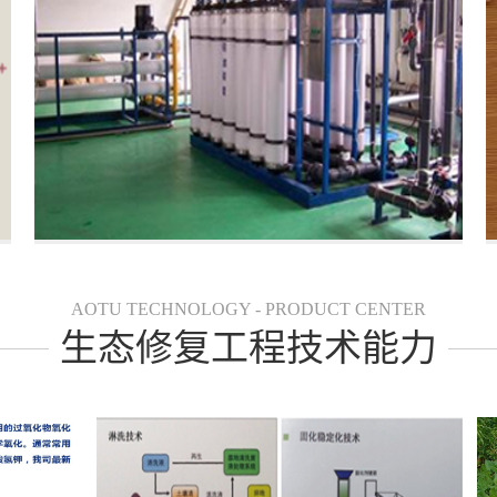
AOTU TECHNOLOGY - PRODUCT CENTER
生态修复工程技术能力