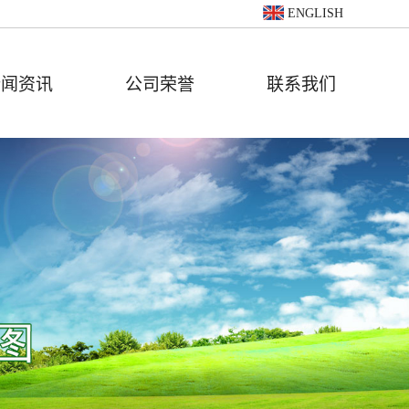
ENGLISH
新闻资讯
公司荣誉
联系我们