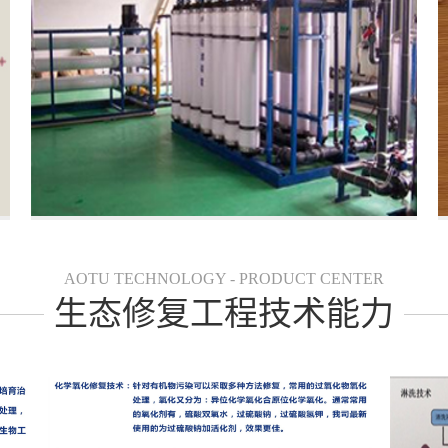
AOTU TECHNOLOGY - PRODUCT CENTER
生态修复工程技术能力