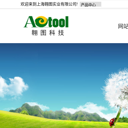
欢迎来到上海翱图实业有限公司!
网