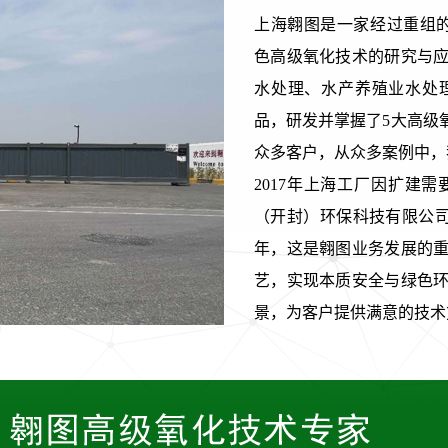
上海翱图是一家经过重组的科技型公
色高级氧化技术的研究与
水处理、水产养殖业水处
品，研发并掌握了5大高级
众多客户，从众多案例中，
2017年上海工厂因扩建
（开封）环保科技有限公司
年，这是翱图业务发展的
艺，实现本质安全与绿色
景，为客户提供满意的技术