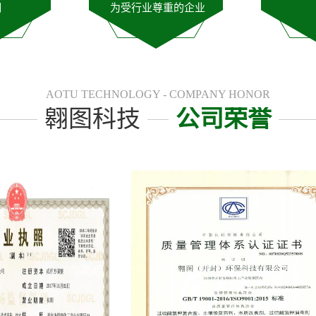
潮
为受行业尊重的企业
AOTU TECHNOLOGY - COMPANY HONOR
翱图科技
公司荣誉