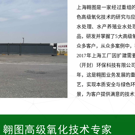
上海翱图是一家经过重组的科技型公
色高级氧化技术的研究与
水处理、水产养殖业水处
品，研发并掌握了5大高级
众多客户，从众多案例中，
2017年上海工厂因扩建
（开封）环保科技有限公司
年，这是翱图业务发展的
艺，实现本质安全与绿色
景，为客户提供满意的技术