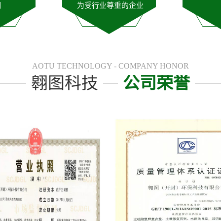
潮
为受行业尊重的企业
AOTU TECHNOLOGY - COMPANY HONOR
翱图科技
公司荣誉