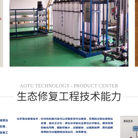
AOTU TECHNOLOGY - PRODUCT CENTER
生态修复工程技术能力