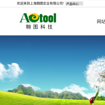
欢迎来到上海翱图实业有限公司!
网