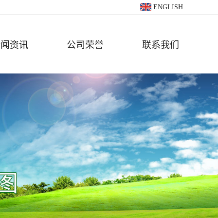
ENGLISH
新闻资讯
公司荣誉
联系我们