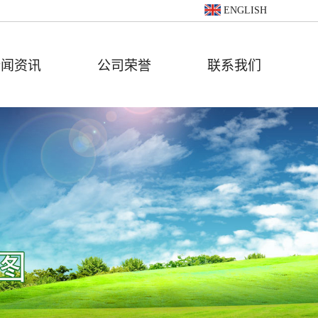
ENGLISH
新闻资讯
公司荣誉
联系我们