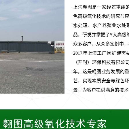
上海翱图是一家经过重组的科技型公
色高级氧化技术的研究与
水处理、水产养殖业水处
品，研发并掌握了5大高级
众多客户，从众多案例中，
2017年上海工厂因扩建
（开封）环保科技有限公司
年，这是翱图业务发展的
艺，实现本质安全与绿色
景，为客户提供满意的技术