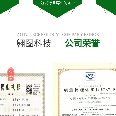
潮
为受行业尊重的企业
AOTU TECHNOLOGY - COMPANY HONOR
翱图科技
公司荣誉