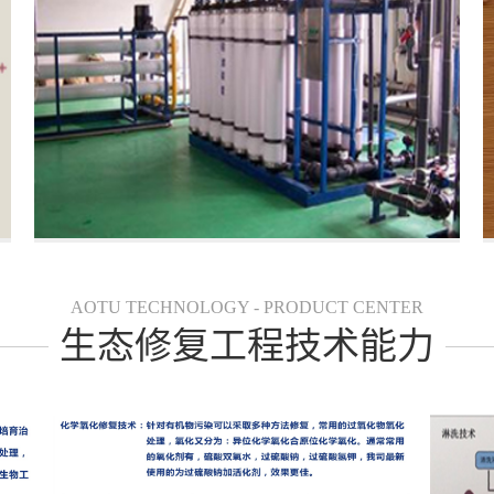
AOTU TECHNOLOGY - PRODUCT CENTER
生态修复工程技术能力