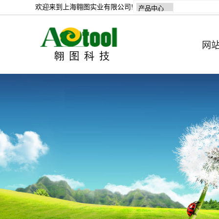
欢迎来到上海翱图实业有限公司!
网